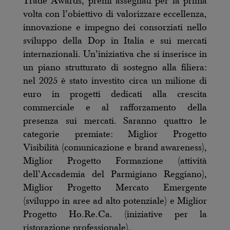
Trade Awards, premi assegnati per la prima
volta con l’obiettivo di valorizzare eccellenza,
innovazione e impegno dei consorziati nello
sviluppo della Dop in Italia e sui mercati
internazionali. Un’iniziativa che si inserisce in
un piano strutturato di sostegno alla filiera:
nel 2025 è stato investito circa un milione di
euro in progetti dedicati alla crescita
commerciale e al rafforzamento della
presenza sui mercati. Saranno quattro le
categorie premiate: Miglior Progetto
Visibilità (comunicazione e brand awareness),
Miglior Progetto Formazione (attività
dell’Accademia del Parmigiano Reggiano),
Miglior Progetto Mercato Emergente
(sviluppo in aree ad alto potenziale) e Miglior
Progetto Ho.Re.Ca. (iniziative per la
ristorazione professionale).