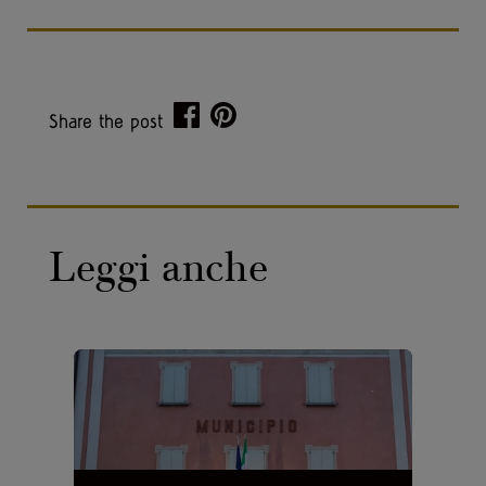
Share the post
Leggi anche