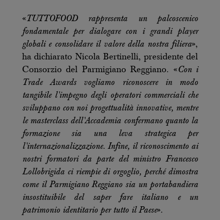
«
TUTTOFOOD rappresenta un palcoscenico
fondamentale per dialogare con i grandi player
globali e consolidare il valore della nostra filiera
»,
ha dichiarato Nicola Bertinelli, presidente del
Consorzio del Parmigiano Reggiano. «
Con i
Trade Awards vogliamo riconoscere in modo
tangibile l'impegno degli operatori commerciali che
sviluppano con noi progettualità innovative, mentre
le masterclass dell'Accademia confermano quanto la
formazione sia una leva strategica per
l'internazionalizzazione. Infine, il riconoscimento ai
nostri formatori da parte del ministro Francesco
Lollobrigida ci riempie di orgoglio, perché dimostra
come il Parmigiano Reggiano sia un portabandiera
insostituibile del saper fare italiano e un
patrimonio identitario per tutto il Paese
».