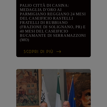
PALIO CITTÀ DI CASINA:
MEDAGLIA D’ORO AI
PARMIGIANO REGGIANO 24 MESI
DEL CASEIFICIO RASTELLI
FRATELLI DI RUBBIANO
(FRAZIONE DI SOLIGNANO, PR) E
40 MESI DEL CASEIFICIO
BUCAMANTE DI SERRAMAZZONI
(MO)
SCOPRI DI PIÙ