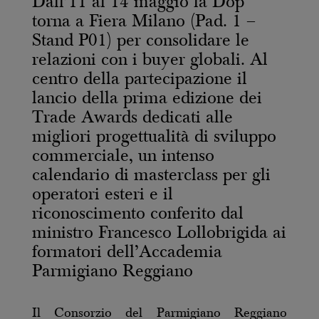
Dall’11 al 14 maggio la Dop
torna a Fiera Milano (Pad. 1 –
Stand P01) per consolidare le
relazioni con i buyer globali. Al
centro della partecipazione il
lancio della prima edizione dei
Trade Awards dedicati alle
migliori progettualità di sviluppo
commerciale, un intenso
calendario di masterclass per gli
operatori esteri e il
riconoscimento conferito dal
ministro Francesco Lollobrigida ai
formatori dell’Accademia
Parmigiano Reggiano
Il Consorzio del Parmigiano Reggiano