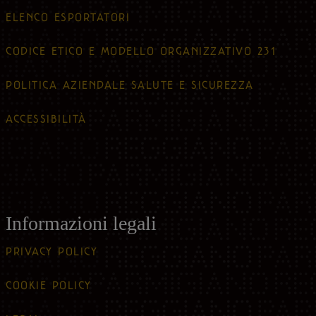
ELENCO ESPORTATORI
CODICE ETICO E MODELLO ORGANIZZATIVO 231
POLITICA AZIENDALE SALUTE E SICUREZZA
ACCESSIBILITÀ
Informazioni legali
PRIVACY POLICY
COOKIE POLICY