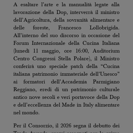
A esaltare l’arte e la manualità legate alla
lavorazione della Dop, interverrà il ministro
dell’Agricoltura, della sovranità alimentare e
delle foreste, Francesco Lollobrigida.
All’interno del suo discorso in occasione del
Forum Internazionale della Cucina Italiana
(lunedì 11 maggio, ore 16:00, Auditorium
Centro Congressi Stella Polare), il Ministro
conferirà uno speciale patch della “Cucina
italiana patrimonio immateriale dell’Unesco”
ai formatori dell’Accademia Parmigiano
Reggiano, eredi di un patrimonio culturale
antico nove secoli e veri portavoce della Dop
e dell’eccellenza del Made in Italy alimentare
nel mondo.
Per il Consorzio, il 2026 segna il debutto dei