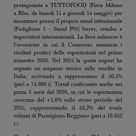
protagonista a TUTTOFOOD (Fiera Milano
a Rho, da lunedì 11 a giovedì 14 maggio) per
incontrare presso il proprio stand istituzionale
(Padiglione 1 – Stand P01) buyer, retailer e
importatori internazionali. La fiera milanese è
l’occasione in cui il Consorzio annuncia i
risultati positivi delle esportazioni nel primo
trimestre 2026. Nel 2025 la quota export ha
segnato un sorpasso storico sulle vendite in
Italia, arrivando a rappresentare il 50,5%
(pari a 74.980 t). Trend confermato anche nei
primi 3 mesi del 2026, in cui le esportazioni
crescono del +1,8% sullo stesso periodo del
2025, rappresentando il 53,2% del totale
volumi di Parmigiano Reggiano (pari a 18.852
t.).