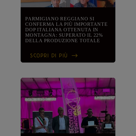
PARMIGIANO REGGIANO SI
CONFERMA LA PIÙ IMPORTANTE
DOP ITALIANA OTTENUTA IN
MONTAGNA: SUPERATO IL 22%
DELLA PRODUZIONE TOTALE
SCOPRI DI PIÙ