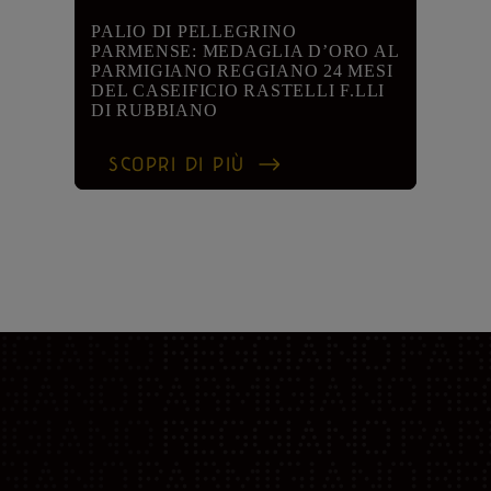
PALIO DI PELLEGRINO
PARMENSE: MEDAGLIA D’ORO AL
PARMIGIANO REGGIANO 24 MESI
DEL CASEIFICIO RASTELLI F.LLI
DI RUBBIANO
SCOPRI DI PIÙ