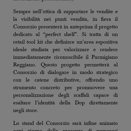
Sempre nell’ottica di supportare le vendite e
la visibilità nei punti vendita, in fiera il
Consorzio presenterà in anteprima il progetto
dedicato al “perfect shelf”. Si tratta di un
retail tool kit che definisce un’area espositiva
ideale studiata per valorizzare e rendere
immediatamente riconoscibile il Parmigiano
Reggiano. Questo progetto permetterà al
Consorzio di dialogare in modo strategico
con le catene distributive, offrendo uno
strumento concreto per promuovere una
personalizzazione degli scaffali capace di
esaltare l’identità della Dop direttamente
negli store.
Lo stand del Consorzio sarà infine animato