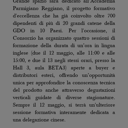
Grande spazio sarà dedicato all’Accademia
Parmigiano Reggiano, il progetto formativo
d'eccellenza che ha già coinvolto oltre 700
dipendenti di più di 20 grandi catene della
GDO in 10 Paesi. Per l'occasione, il
Consorzio ha organizzato quattro sessioni di
formazione della durata di un’ora in lingua
inglese (due il 12 maggio, alle 11:00 e alle
15:00, e due il 13 negli stessi orari, presso la
Hall 3, aula BETA3) aperte a buyer e
distributori esteri, offrendo un’opportunità
unica per approfondire la conoscenza tecnica
del prodotto anche attraverso degustazioni
verticali guidate di diverse stagionature.
Sempre il 12 maggio, si terrà un'ulteriore
sessione formativa interamente dedicata a
una delegazione cinese.