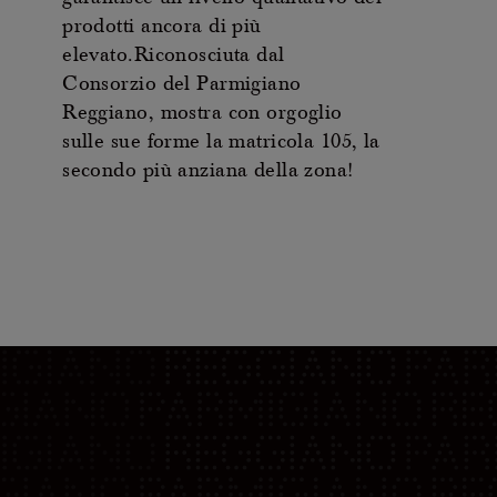
prodotti ancora di più
elevato.Riconosciuta dal
Consorzio del Parmigiano
Reggiano, mostra con orgoglio
sulle sue forme la matricola 105, la
secondo più anziana della zona!