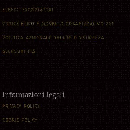
ELENCO ESPORTATORI
CODICE ETICO E MODELLO ORGANIZZATIVO 231
POLITICA AZIENDALE SALUTE E SICUREZZA
ACCESSIBILITÀ
Informazioni legali
PRIVACY POLICY
COOKIE POLICY