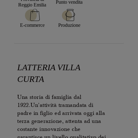
Punto vendita
Reggio Emilia
E-commerce
Produzione
LATTERIA VILLA
CURTA
Una storia di famiglia dal
1922.Un'attività tramandata di
padre in figlio ed arrivata oggi alla
terza generazione, attenta ad una
costante innovazione che
garantisce un livello qualitativo dei