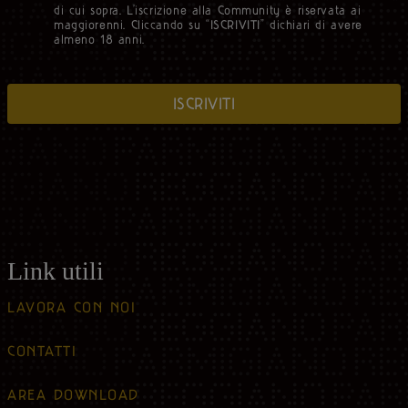
di cui sopra. L’iscrizione alla Community è riservata ai
maggiorenni. Cliccando su “ISCRIVITI” dichiari di avere
almeno 18 anni.
ISCRIVITI
Link utili
LAVORA CON NOI
CONTATTI
AREA DOWNLOAD