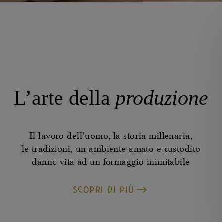
L’arte della
produzione
Il lavoro dell’uomo, la storia millenaria,
le tradizioni, un ambiente amato e custodito
danno vita ad un formaggio inimitabile
SCOPRI DI PIÙ