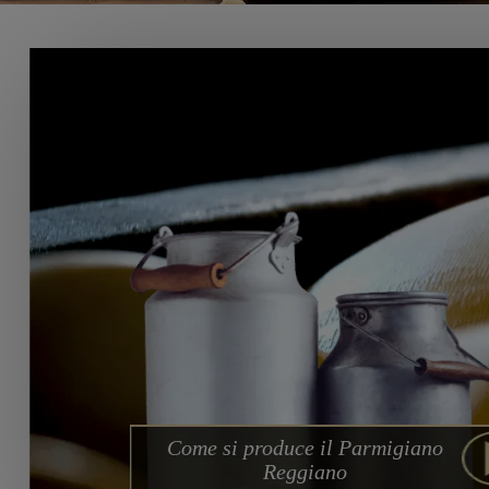
Come si produce il Parmigiano
Reggiano