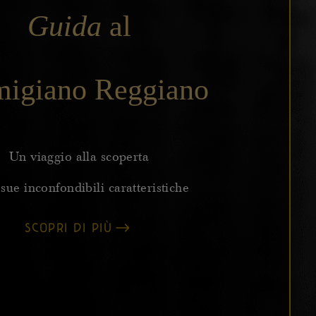
Guida
al
migiano Reggiano
Un viaggio alla scoperta
 sue inconfondibili caratteristiche
SCOPRI DI PIÙ