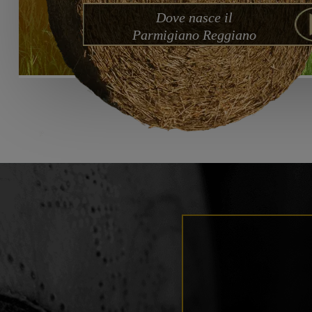
Dove nasce il
Parmigiano Reggiano