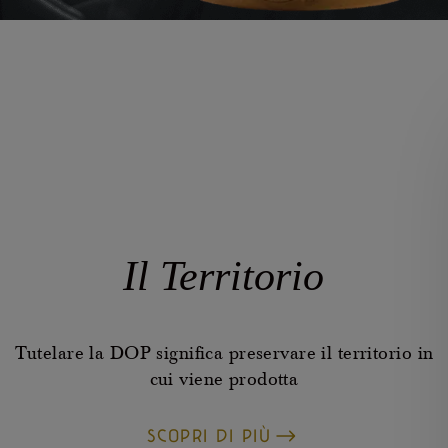
Il Territorio
Tutelare la DOP significa preservare il territorio in
cui viene prodotta
SCOPRI DI PIÙ