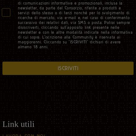
di comunicazioni informative e promozionali, inclusa la
newsletter, da parte del Consorzio, riferite a prodotti e
servizi dello stesso o di terzi nonché per lo svolgimento di
ricerche di mercato, via e-mail e, nel caso di conferimento
successivo dei relativi dati, via SMS o posta. Potrai sempre
disiscriverti, cliccando sull’apposito link presente nelle
newsletter e con le altre modalità indicate nella informativa
di cui sopra. L’iscrizione alla Community è riservata ai
maggiorenni. Cliccando su “ISCRIVITI” dichiari di avere
almeno 18 anni.
ISCRIVITI
Link utili