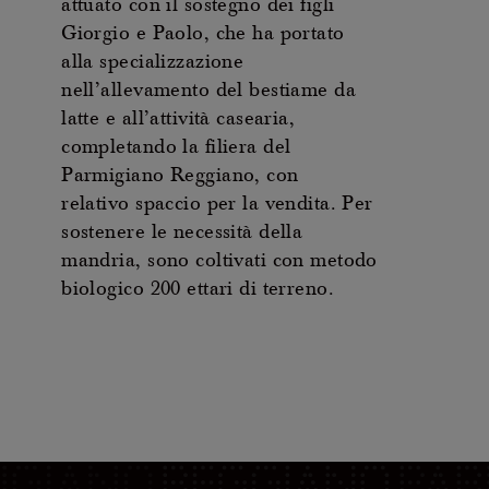
attuato con il sostegno dei figli
Giorgio e Paolo, che ha portato
alla specializzazione
nell’allevamento del bestiame da
latte e all’attività casearia,
completando la filiera del
Parmigiano Reggiano, con
relativo spaccio per la vendita. Per
sostenere le necessità della
mandria, sono coltivati con metodo
biologico 200 ettari di terreno.