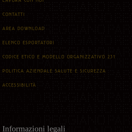
LAVORA CON NOI
CONTATTI
AREA DOWNLOAD
ELENCO ESPORTATORI
CODICE ETICO E MODELLO ORGANIZZATIVO 231
POLITICA AZIENDALE SALUTE E SICUREZZA
ACCESSIBILITÀ
Informazioni legali