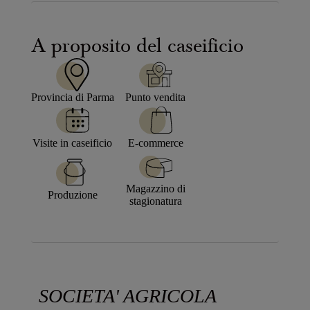
A proposito del caseificio
Provincia di
Parma
Punto vendita
Visite in caseificio
E-commerce
Magazzino di
Produzione
stagionatura
SOCIETA' AGRICOLA