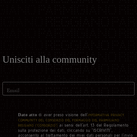
Unisciti alla community
Email
di aver preso visione dell'
Dato atto
INFORMATIVA PRIVACY
COMMUNITY DEL CONSORZIO DEL FORMAGGIO DEL PARMIGIANO
ai sensi dell'art. 13 del Regolamento
REGGIANO (“CONSORZIO”)
sulla protezione dei dati, cliccando su “ISCRIVITI”,
acconsento al trattamento dei miei dati personali per l’invio