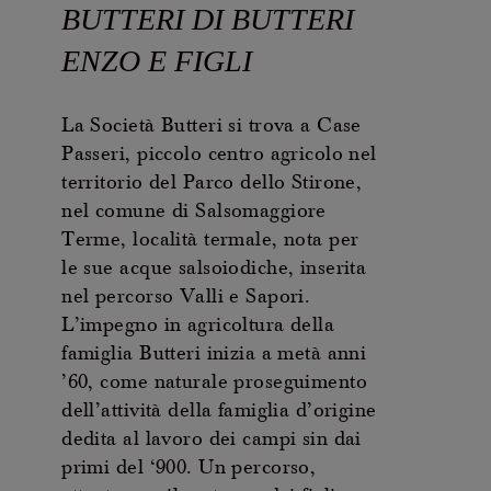
BUTTERI DI BUTTERI
ENZO E FIGLI
La Società Butteri si trova a Case
Passeri, piccolo centro agricolo nel
territorio del Parco dello Stirone,
nel comune di Salsomaggiore
Terme, località termale, nota per
le sue acque salsoiodiche, inserita
nel percorso Valli e Sapori.
L’impegno in agricoltura della
famiglia Butteri inizia a metà anni
’60, come naturale proseguimento
dell’attività della famiglia d’origine
dedita al lavoro dei campi sin dai
primi del ‘900. Un percorso,