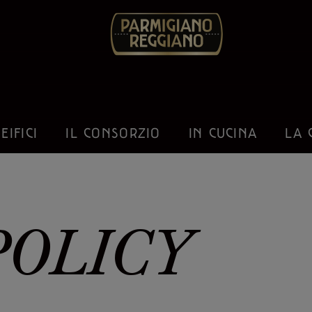
EIFICI
IL CONSORZIO
IN CUCINA
LA 
POLICY