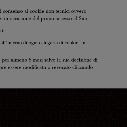
il consenso ai cookie non tecnici ovvero
e, in occasione del primo accesso al Sito:
ti;
 all’interno di ogni categoria di cookie. In
per almeno 6 mesi salvo la sua decisione di
pre essere modificato o revocato cliccando