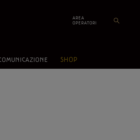
AREA
OPERATORI
SHOP
COMUNICAZIONE