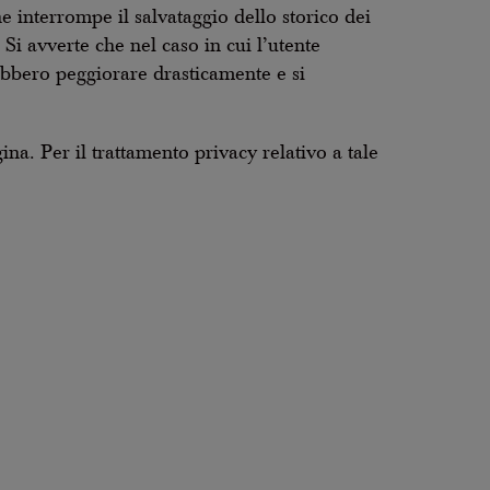
 interrompe il salvataggio dello storico dei
. Si avverte che nel caso in cui l’utente
trebbero peggiorare drasticamente e si
ina. Per il trattamento privacy relativo a tale