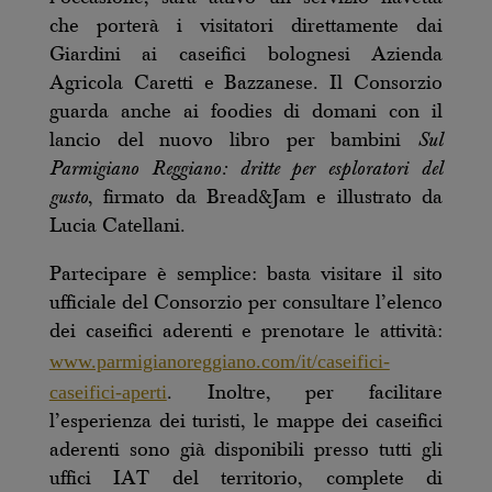
che porterà i visitatori direttamente dai
Giardini ai caseifici bolognesi Azienda
Agricola Caretti e Bazzanese. Il Consorzio
guarda anche ai foodies di domani con il
lancio del nuovo libro per bambini
Sul
Parmigiano Reggiano: dritte per esploratori del
gusto
, firmato da Bread&Jam e illustrato da
Lucia Catellani.
Partecipare è semplice: basta visitare il sito
ufficiale del Consorzio per consultare l’elenco
dei caseifici aderenti e prenotare le attività:
www.parmigianoreggiano.com/it/caseifici-
caseifici-aperti
. Inoltre, per facilitare
l’esperienza dei turisti, le mappe dei caseifici
aderenti sono già disponibili presso tutti gli
uffici IAT del territorio, complete di