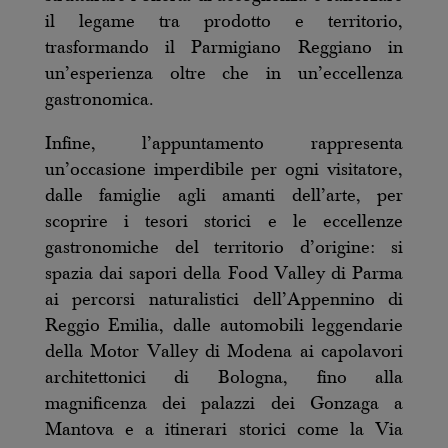
il legame tra prodotto e territorio,
trasformando il Parmigiano Reggiano in
un’esperienza oltre che in un’eccellenza
gastronomica.
Infine, l’appuntamento rappresenta
un’occasione imperdibile per ogni visitatore,
dalle famiglie agli amanti dell’arte, per
scoprire i tesori storici e le eccellenze
gastronomiche del territorio d’origine: si
spazia dai sapori della Food Valley di Parma
ai percorsi naturalistici dell’Appennino di
Reggio Emilia, dalle automobili leggendarie
della Motor Valley di Modena ai capolavori
architettonici di Bologna, fino alla
magnificenza dei palazzi dei Gonzaga a
Mantova e a itinerari storici come la Via