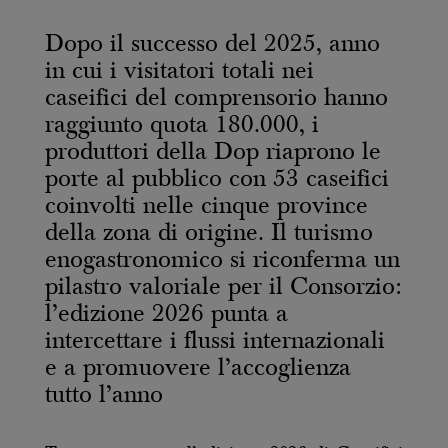
Dopo il successo del 2025, anno
in cui i visitatori totali nei
caseifici del comprensorio hanno
raggiunto quota 180.000, i
produttori della Dop riaprono le
porte al pubblico con 53 caseifici
coinvolti nelle cinque province
della zona di origine. Il turismo
enogastronomico si riconferma un
pilastro valoriale per il Consorzio:
l’edizione 2026 punta a
intercettare i flussi internazionali
e a promuovere l’accoglienza
tutto l’anno