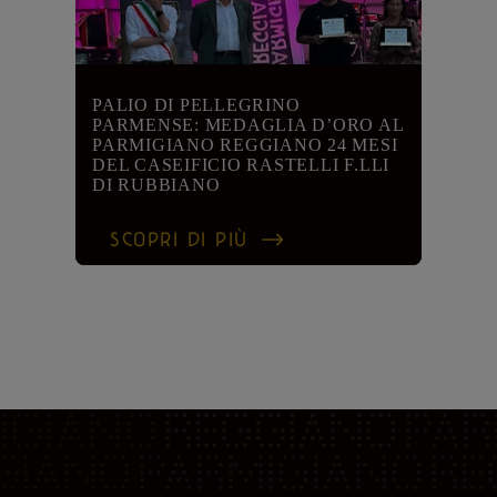
PALIO DI PELLEGRINO
PARMENSE: MEDAGLIA D’ORO AL
PARMIGIANO REGGIANO 24 MESI
DEL CASEIFICIO RASTELLI F.LLI
DI RUBBIANO
SCOPRI DI PIÙ