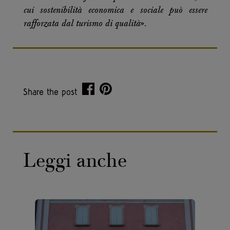
cui sostenibilità economica e sociale può essere
rafforzata dal turismo di qualità
».
Share the post
Leggi anche