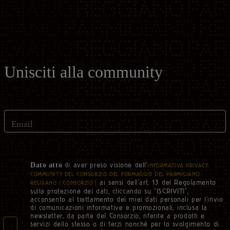
Unisciti alla community
Email
di aver preso visione dell'
Dato atto
INFORMATIVA PRIVACY
COMMUNITY DEL CONSORZIO DEL FORMAGGIO DEL PARMIGIANO
ai sensi dell'art. 13 del Regolamento
REGGIANO (“CONSORZIO”)
sulla protezione dei dati, cliccando su “ISCRIVITI”,
acconsento al trattamento dei miei dati personali per l’invio
di comunicazioni informative e promozionali, inclusa la
newsletter, da parte del Consorzio, riferite a prodotti e
servizi dello stesso o di terzi nonché per lo svolgimento di