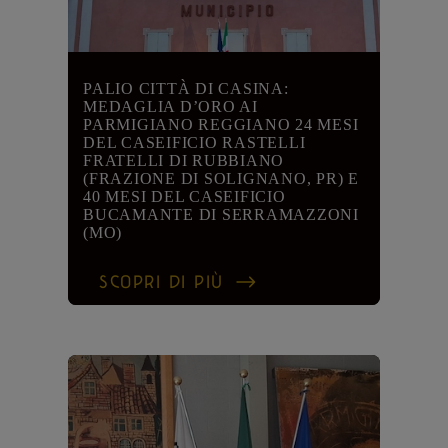
PALIO CITTÀ DI CASINA:
MEDAGLIA D’ORO AI
PARMIGIANO REGGIANO 24 MESI
DEL CASEIFICIO RASTELLI
FRATELLI DI RUBBIANO
(FRAZIONE DI SOLIGNANO, PR) E
40 MESI DEL CASEIFICIO
BUCAMANTE DI SERRAMAZZONI
(MO)
SCOPRI DI PIÙ