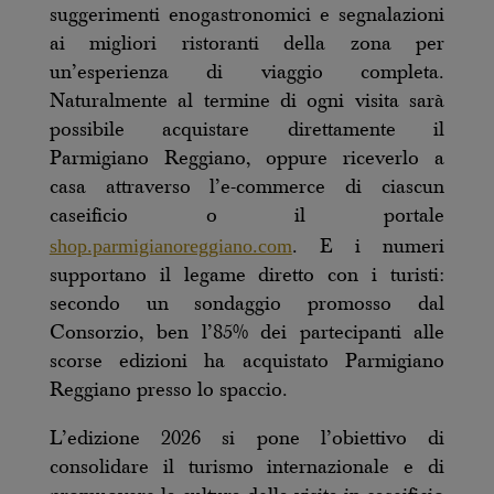
suggerimenti enogastronomici e segnalazioni
ai migliori ristoranti della zona per
un’esperienza di viaggio completa.
Naturalmente al termine di ogni visita sarà
possibile acquistare direttamente il
Parmigiano Reggiano, oppure riceverlo a
casa attraverso l’e-commerce di ciascun
caseificio o il portale
shop.parmigianoreggiano.com
. E i numeri
supportano il legame diretto con i turisti:
secondo un sondaggio promosso dal
Consorzio, ben l’85% dei partecipanti alle
scorse edizioni ha acquistato Parmigiano
Reggiano presso lo spaccio.
L’edizione 2026 si pone l’obiettivo di
consolidare il turismo internazionale e di