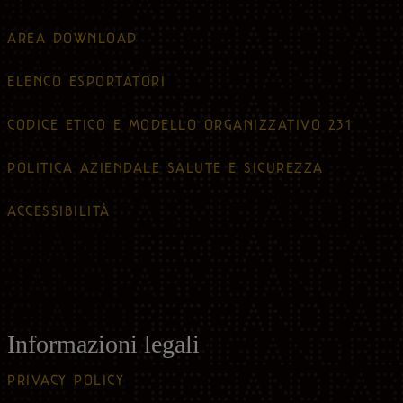
AREA DOWNLOAD
ELENCO ESPORTATORI
CODICE ETICO E MODELLO ORGANIZZATIVO 231
POLITICA AZIENDALE SALUTE E SICUREZZA
ACCESSIBILITÀ
Informazioni legali
PRIVACY POLICY