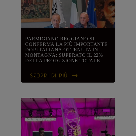
PARMIGIANO REGGIANO SI
CONFERMA LA PIÙ IMPORTANTE
DOP ITALIANA OTTENUTA IN
MONTAGNA: SUPERATO IL 22%
DELLA PRODUZIONE TOTALE
SCOPRI DI PIÙ