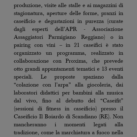
produzione, visite alle stalle e ai magazzini di
stagionatura, aperture delle forme, pranzi in
caseificio e degustazioni in purezza (curate
dagli esperti dell’APR - Associazione
Assaggiatori Parmigiano Reggiano) o in
pairing con vini – in 21 caseifici è stato
organizzato un programma, realizzato in
collaborazione con Proxima, che prevede
otto grandi appuntamenti tematici e 13 eventi
speciali. Le proposte spaziano dalla
“colazione con l’arpa” alla giocoleria, dai
laboratori didattici per bambini alla musica
dal vivo, fino al debutto del “Caseifit”
(sessioni di fitness in caseificio) presso il
Caseificio Il Boiardo di Scandiano (RE). Non
mancheranno i momenti legati alla
tradizione, come la marchiatura a fuoco nella