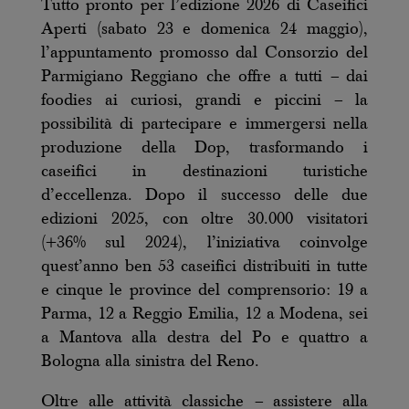
Tutto pronto per l’edizione 2026 di Caseifici
Aperti (sabato 23 e domenica 24 maggio),
l’appuntamento promosso dal Consorzio del
Parmigiano Reggiano che offre a tutti – dai
foodies ai curiosi, grandi e piccini – la
possibilità di partecipare e immergersi nella
produzione della Dop, trasformando i
caseifici in destinazioni turistiche
d’eccellenza. Dopo il successo delle due
edizioni 2025, con oltre 30.000 visitatori
(+36% sul 2024), l’iniziativa coinvolge
quest’anno ben 53 caseifici distribuiti in tutte
e cinque le province del comprensorio: 19 a
Parma, 12 a Reggio Emilia, 12 a Modena, sei
a Mantova alla destra del Po e quattro a
Bologna alla sinistra del Reno.
Oltre alle attività classiche – assistere alla