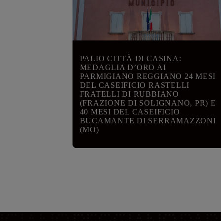
PALIO CITTÀ DI CASINA:
MEDAGLIA D’ORO AI
PARMIGIANO REGGIANO 24 MESI
DEL CASEIFICIO RASTELLI
FRATELLI DI RUBBIANO
(FRAZIONE DI SOLIGNANO, PR) E
40 MESI DEL CASEIFICIO
BUCAMANTE DI SERRAMAZZONI
(MO)