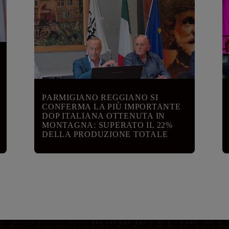
PARMIGIANO REGGIANO SI
CONFERMA LA PIÙ IMPORTANTE
DOP ITALIANA OTTENUTA IN
MONTAGNA: SUPERATO IL 22%
DELLA PRODUZIONE TOTALE