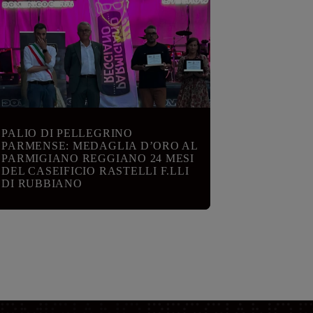
PALIO DI PELLEGRINO
PARMENSE: MEDAGLIA D’ORO AL
PARMIGIANO REGGIANO 24 MESI
DEL CASEIFICIO RASTELLI F.LLI
DI RUBBIANO