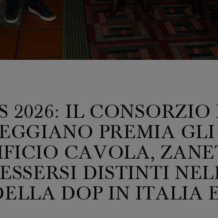
2026: IL CONSORZIO
EGGIANO PREMIA GLI
IFICIO CAVOLA, ZANE
SSERSI DISTINTI NEL
LLA DOP IN ITALIA 