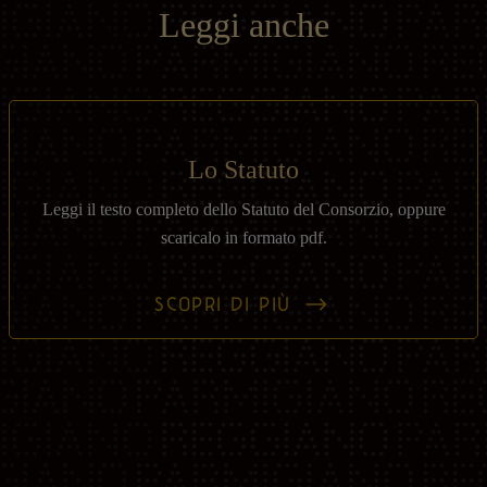
Leggi anche
Lo Statuto
Leggi il testo completo dello Statuto del Consorzio, oppure
scaricalo in formato pdf.
SCOPRI DI PIÙ