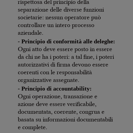
rispettosa del principio della
separazione delle diverse funzioni
societarie: nessun operatore può
controllare un intero processo
aziendale.
- Principio di conformità alle deleghe:
Ogni atto deve essere posto in essere
da chi ne ha i poteri: a tal fine, i poteri
autorizzativi di firma devono essere
coerenti con le responsabilità
organizzative assegnate.
- Principio di accountability:
Ogni operazione, transazione e
azione deve essere verificabile,
documentata, coerente, congrua e
basata su informazioni documentabili
e complete.