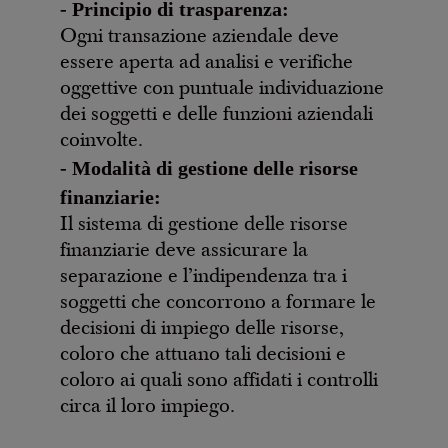
- Principio di trasparenza:
Ogni transazione aziendale deve
essere aperta ad analisi e verifiche
oggettive con puntuale individuazione
dei soggetti e delle funzioni aziendali
coinvolte.
- Modalità di gestione delle risorse
finanziarie:
Il sistema di gestione delle risorse
finanziarie deve assicurare la
separazione e l’indipendenza tra i
soggetti che concorrono a formare le
decisioni di impiego delle risorse,
coloro che attuano tali decisioni e
coloro ai quali sono affidati i controlli
circa il loro impiego.