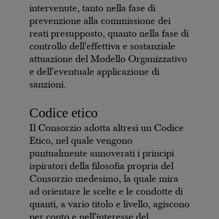
intervenute, tanto nella fase di
prevenzione alla commissione dei
reati presupposto, quanto nella fase di
controllo dell'effettiva e sostanziale
attuazione del Modello Organizzativo
e dell'eventuale applicazione di
sanzioni.
Codice etico
Il Consorzio adotta altresì un Codice
Etico, nel quale vengono
puntualmente annoverati i principi
ispiratori della filosofia propria del
Consorzio medesimo, la quale mira
ad orientare le scelte e le condotte di
quanti, a vario titolo e livello, agiscono
per conto e nell'interesse del