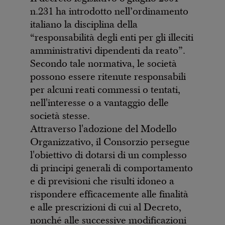
n.231 ha introdotto nell’ordinamento
italiano la disciplina della
“responsabilità degli enti per gli illeciti
amministrativi dipendenti da reato”.
Secondo tale normativa, le società
possono essere ritenute responsabili
per alcuni reati commessi o tentati,
nell'interesse o a vantaggio delle
società stesse.
Attraverso l'adozione del Modello
Organizzativo, il Consorzio persegue
l'obiettivo di dotarsi di un complesso
di principi generali di comportamento
e di previsioni che risulti idoneo a
rispondere efficacemente alle finalità
e alle prescrizioni di cui al Decreto,
nonché alle successive modificazioni