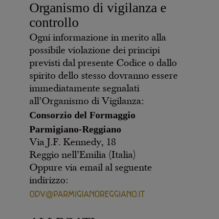
Organismo di vigilanza e
controllo
Ogni informazione in merito alla
possibile violazione dei principi
previsti dal presente Codice o dallo
spirito dello stesso dovranno essere
immediatamente segnalati
all’Organismo di Vigilanza:
Consorzio del Formaggio
Parmigiano-Reggiano
Via J.F. Kennedy, 18
Reggio nell’Emilia (Italia)
Oppure via email al seguente
indirizzo:
ODV@PARMIGIANOREGGIANO.IT