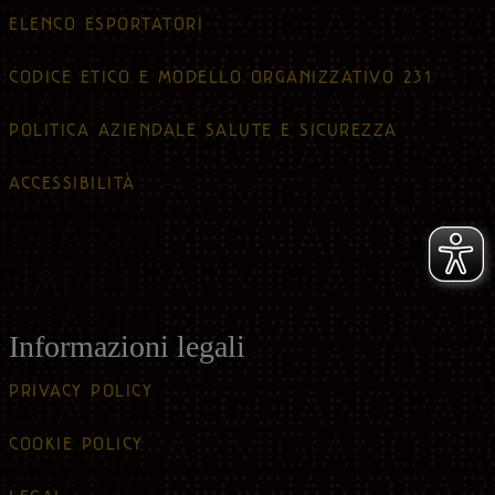
ELENCO ESPORTATORI
CODICE ETICO E MODELLO ORGANIZZATIVO 231
POLITICA AZIENDALE SALUTE E SICUREZZA
ACCESSIBILITÀ
Informazioni legali
PRIVACY POLICY
COOKIE POLICY