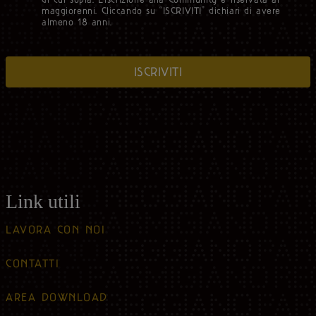
maggiorenni. Cliccando su “ISCRIVITI” dichiari di avere
almeno 18 anni.
ISCRIVITI
Link utili
LAVORA CON NOI
CONTATTI
AREA DOWNLOAD