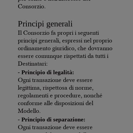
Consorzio.
Principi generali
Il Consorzio fa propri i seguenti
principi generali, espressi nel proprio
ordinamento giuridico, che dovranno
essere comunque rispettati da tutti i
Destinatari:
- Principio di legalità:
Ogni transazione deve essere
legittima, rispettosa di norme,
regolamenti e procedure, nonché
conforme alle disposizioni del
Modello.
- Principio di separazione:
Ogni transazione deve essere