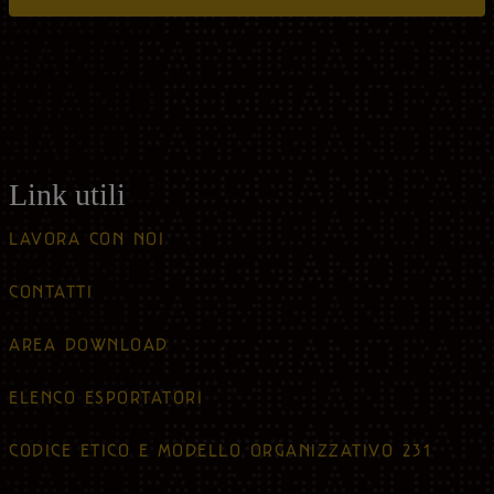
Link utili
LAVORA CON NOI
CONTATTI
AREA DOWNLOAD
ELENCO ESPORTATORI
CODICE ETICO E MODELLO ORGANIZZATIVO 231