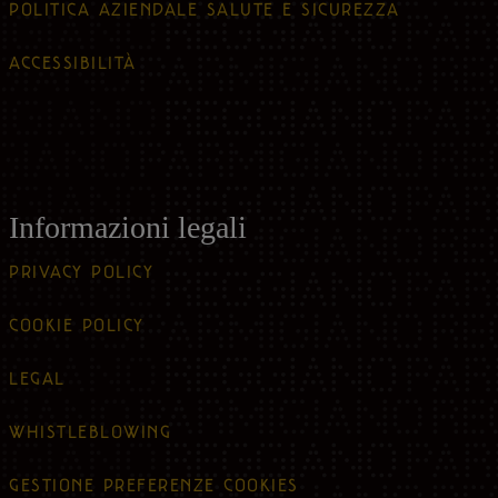
POLITICA AZIENDALE SALUTE E SICUREZZA
ACCESSIBILITÀ
Informazioni legali
PRIVACY POLICY
COOKIE POLICY
LEGAL
WHISTLEBLOWING
GESTIONE PREFERENZE COOKIES