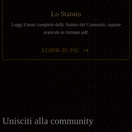
Lo Statuto
Leggi il testo completo dello Statuto del Consorzio, oppure
scaricalo in formato pdf.
SCOPRI DI PIÙ
Unisciti alla community