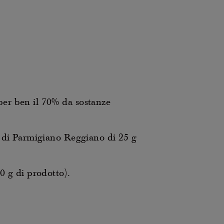
er ben il 70% da sostanze
e di Parmigiano Reggiano di 25 g
0 g di prodotto).