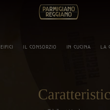
EIFICI
IL CONSORZIO
IN CUCINA
LA 
Caratteristi