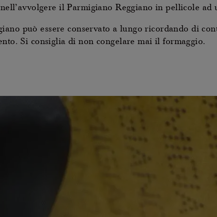
 nell’avvolgere il Parmigiano Reggiano in pellicole ad 
iano può essere conservato a lungo ricordando di cont
nto. Si consiglia di non congelare mai il formaggio.