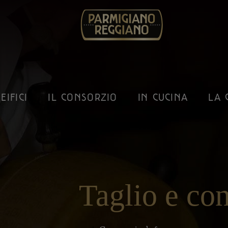
EIFICI
IL CONSORZIO
IN CUCINA
LA 
Taglio e co