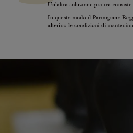
Un’altra soluzione pratica consiste
In questo modo il Parmigiano Regg
alterino le condizioni di mantenime