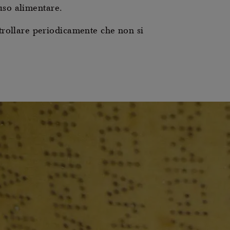
uso alimentare.
rollare periodicamente che non si