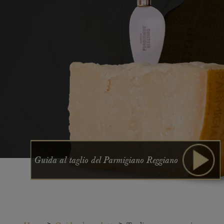
Guida al taglio del Parmigiano Reggiano