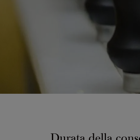
Durata della conse