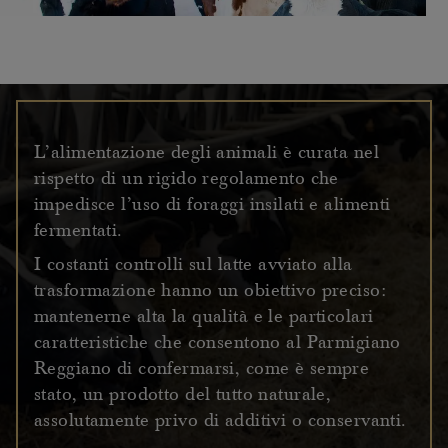
L’alimentazione degli animali è curata nel
rispetto di un rigido regolamento che
impedisce l’uso di foraggi insilati e alimenti
fermentati.
I costanti controlli sul latte avviato alla
trasformazione hanno un obiettivo preciso:
mantenerne alta la qualità e le particolari
caratteristiche che consentono al Parmigiano
Reggiano di confermarsi, come è sempre
stato, un prodotto del tutto naturale,
assolutamente privo di additivi o conservanti.