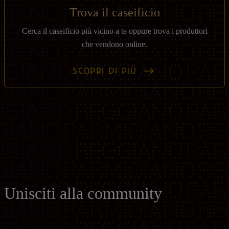
Trova il caseificio
Cerca il caseificio più vicino a te oppure trova i produttori
che vendono online.
SCOPRI DI PIÙ
Unisciti alla community