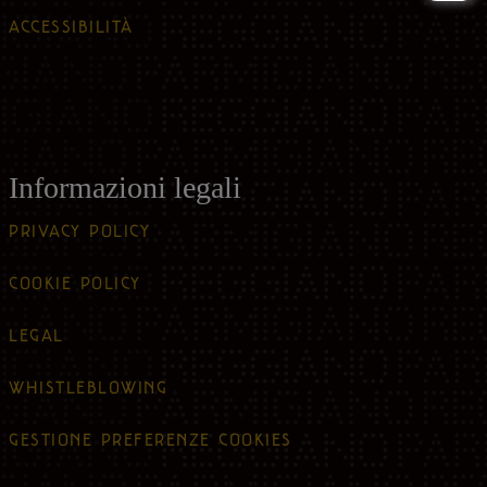
ACCESSIBILITÀ
Informazioni legali
PRIVACY POLICY
COOKIE POLICY
LEGAL
WHISTLEBLOWING
GESTIONE PREFERENZE COOKIES