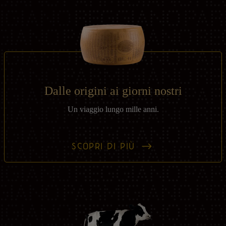
Dalle origini ai giorni nostri
Un viaggio lungo mille anni.
SCOPRI DI PIÙ