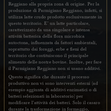
Reggiano alla propria zona di origine. Per la
produzione di Parmigiano Reggiano, infatti, si
utilizza latte crudo prodotto esclusivamente in
questo territorio. E’ un latte particolare,
caratterizzato da una singolare e intensa
attività batterica della flora microbica
autoctona, influenzata da fattori ambientali,
soprattutto dai foraggi, erbe e fieni del
territorio che costituiscono il principale
alimento delle nostre bovine. Inoltre, per fare
il Parmigiano Reggiano non si usano additivi.
Questo significa che durante il processo
produttivo non vi sono interventi esterni (ad
esempio aggiunta di additivi enzimatici o di
batteri selezionati in laboratorio) per
modificare l’attività dei batteri. Solo il casaro
durante la trasformazione in formaggio,