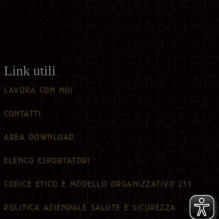
Link utili
LAVORA CON NOI
CONTATTI
AREA DOWNLOAD
ELENCO ESPORTATORI
CODICE ETICO E MODELLO ORGANIZZATIVO 231
POLITICA AZIENDALE SALUTE E SICUREZZA