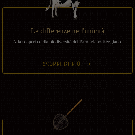
Le differenze nell'unicità
Alla scoperta della biodiversità del Parmigiano Reggiano.
SCOPRI DI PIÙ