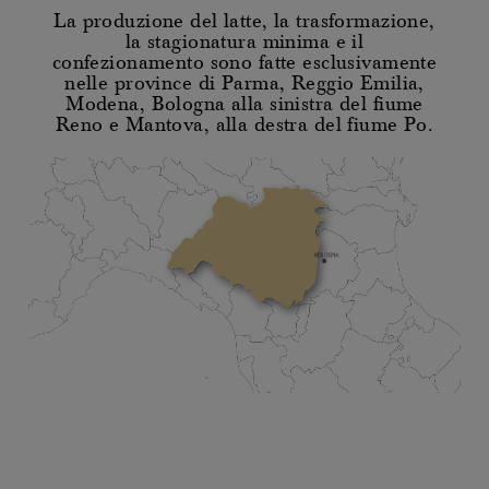
La produzione del latte, la trasformazione,
la stagionatura minima e il
confezionamento sono fatte esclusivamente
nelle province di Parma, Reggio Emilia,
Modena, Bologna alla sinistra del fiume
Reno e Mantova, alla destra del fiume Po.