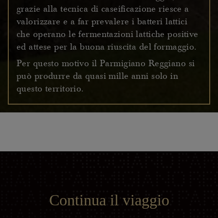
grazie alla tecnica di caseificazione riesce a
valorizzare e a far prevalere i batteri lattici
che operano le fermentazioni lattiche positive
ed attese per la buona riuscita del formaggio.
Per questo motivo il Parmigiano Reggiano si
può produrre da quasi mille anni solo in
questo territorio.
Continua il viaggio