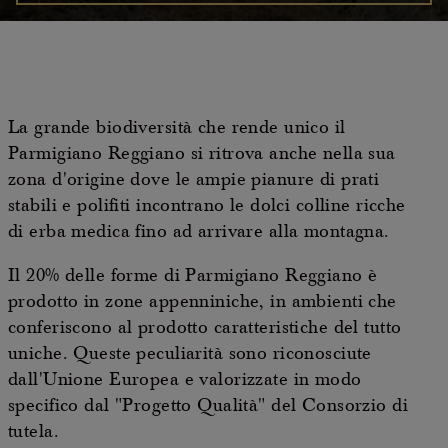
La grande biodiversità che rende unico il
Parmigiano Reggiano si ritrova anche nella sua
zona d'origine dove le ampie pianure di prati
stabili e polifiti incontrano le dolci colline ricche
di erba medica fino ad arrivare alla montagna.
Il 20% delle forme di Parmigiano Reggiano è
prodotto in zone appenniniche, in ambienti che
conferiscono al prodotto caratteristiche del tutto
uniche. Queste peculiarità sono riconosciute
dall'Unione Europea e valorizzate in modo
specifico dal "Progetto Qualità" del Consorzio di
tutela.