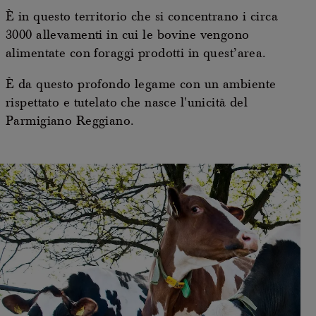
È in questo territorio che si concentrano i circa
3000 allevamenti in cui le bovine vengono
alimentate con foraggi prodotti in quest’area.
È da questo profondo legame con un ambiente
rispettato e tutelato che nasce l'unicità del
Parmigiano Reggiano.