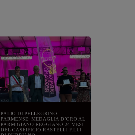
PALIO DI PELLEGRINO
PARMENSE: MEDAGLIA D’ORO AL
PARMIGIANO REGGIANO 24 MESI
DEL CASEIFICIO RASTELLI F.LLI