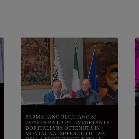
PARMIGIANO REGGIANO SI
CONFERMA LA PIÙ IMPORTANTE
DOP ITALIANA OTTENUTA IN
MONTAGNA: SUPERATO IL 22%