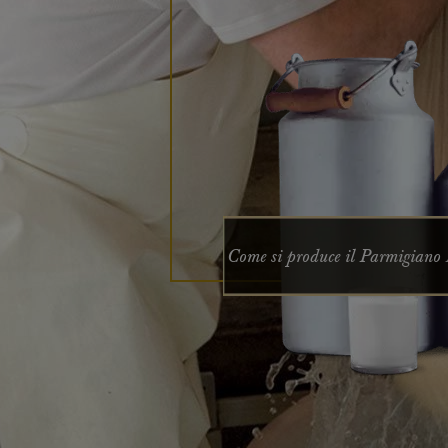
Come si produce il Parmigiano