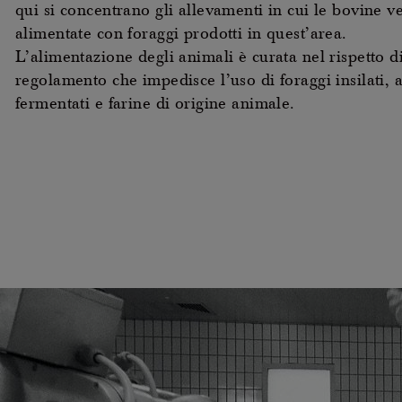
qui si concentrano gli allevamenti in cui le bovine 
alimentate con foraggi prodotti in quest’area.
L’alimentazione degli animali è curata nel rispetto d
regolamento che impedisce l’uso di foraggi insilati, 
fermentati e farine di origine animale.