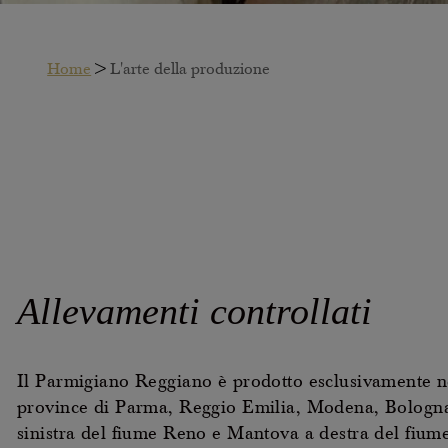
Home
>
L'arte della produzione
Allevamenti
controllati
Il Parmigiano Reggiano è prodotto esclusivamente n
province di Parma, Reggio Emilia, Modena, Bologn
sinistra del fiume Reno e Mantova a destra del fium