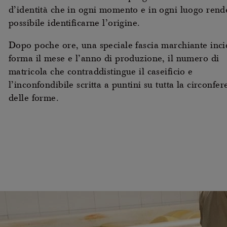
d’identità che in ogni momento e in ogni luogo rend
possibile identificarne l’origine.
Dopo poche ore, una speciale fascia marchiante inci
forma il mese e l’anno di produzione, il numero di
matricola che contraddistingue il caseificio e
l’inconfondibile scritta a puntini su tutta la circonfe
delle forme.